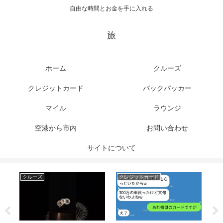
自由な時間とお金を手に入れる
旅
ホーム
クルーズ
クレジットカード
バックパッカー
マイル
ラウンジ
空港から市内
お問い合わせ
サイトについて
クルーズ
クレジットカード
ク