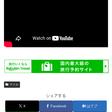
マイル
シェアする
X
Facebook
はてブ