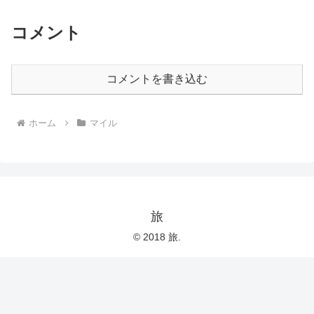
コメント
コメントを書き込む
ホーム
マイル
旅
© 2018 旅.