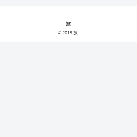
旅
© 2018 旅.