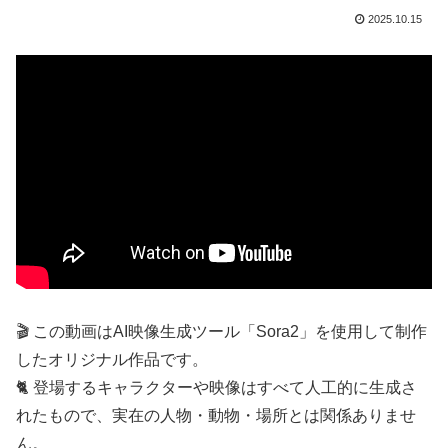
2025.10.15
🎬 この動画はAI映像生成ツール「Sora2」を使用して制作
したオリジナル作品です。
🐈 登場するキャラクターや映像はすべて人工的に生成さ
れたもので、実在の人物・動物・場所とは関係ありませ
ん。