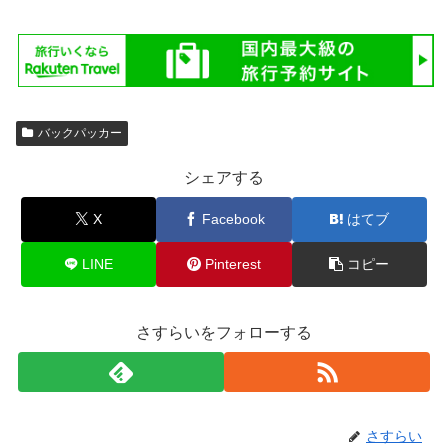
バックパッカー
シェアする
X
Facebook
はてブ
LINE
Pinterest
コピー
さすらいをフォローする
さすらい