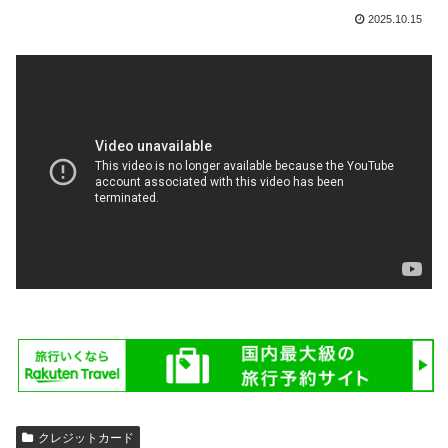
2025.10.15
クレジットカード