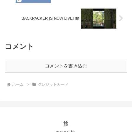
BACKPACKER IS NOW LIVE! 🎒
コメント
コメントを書き込む
ホーム
クレジットカード
旅