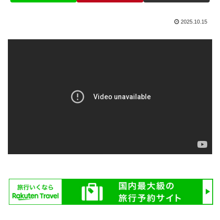
2025.10.15