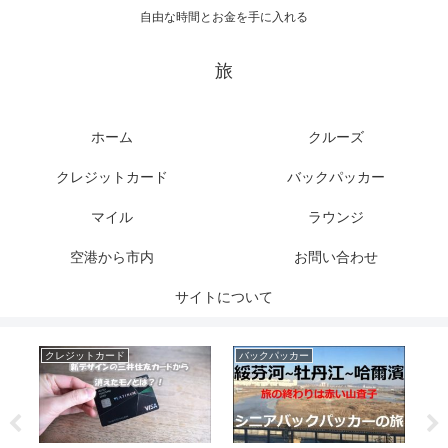
自由な時間とお金を手に入れる
旅
ホーム
クルーズ
クレジットカード
バックパッカー
マイル
ラウンジ
空港から市内
お問い合わせ
サイトについて
クレジットカード
バックパッカー
ク