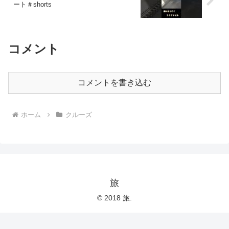
ート＃shorts
コメント
コメントを書き込む
ホーム
クルーズ
旅
© 2018 旅.