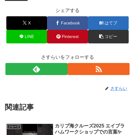
シェアする
X
Facebook
はてブ
LINE
Pinterest
コピー
さすらいをフォローする
さすらい
関連記事
カリブ海クルーズ2025 エイブラ
クルーズ
ハムワークショップでの言葉✨