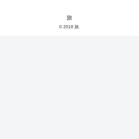
旅
© 2018 旅.