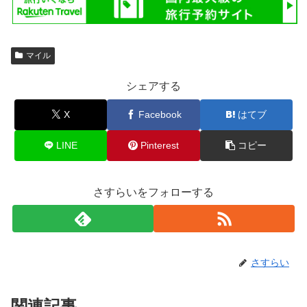
マイル
シェアする
X
Facebook
はてブ
LINE
Pinterest
コピー
さすらいをフォローする
さすらい
関連記事