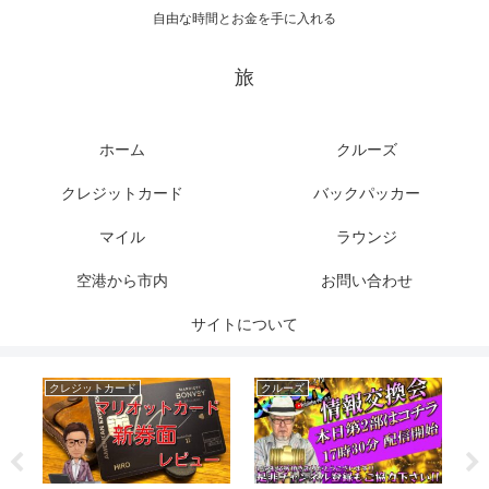
自由な時間とお金を手に入れる
旅
ホーム
クルーズ
クレジットカード
バックパッカー
マイル
ラウンジ
空港から市内
お問い合わせ
サイトについて
クレジットカード
クルーズ
バッ