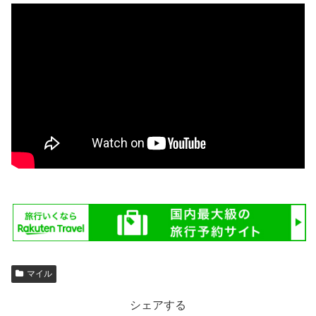
マイル
シェアする