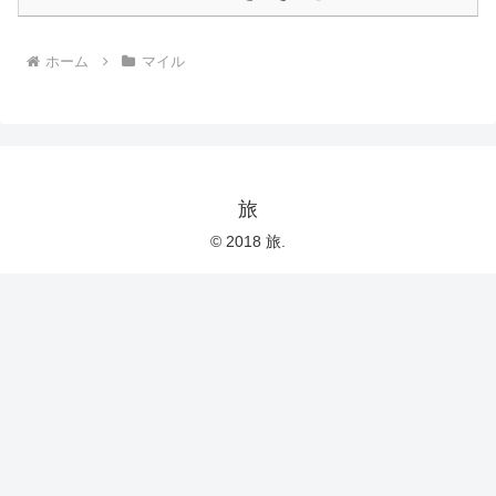
ホーム
マイル
旅
© 2018 旅.