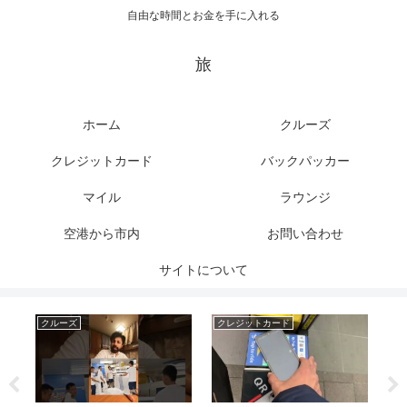
自由な時間とお金を手に入れる
旅
ホーム
クルーズ
クレジットカード
バックパッカー
マイル
ラウンジ
空港から市内
お問い合わせ
サイトについて
クルーズ
クレジットカード
ク