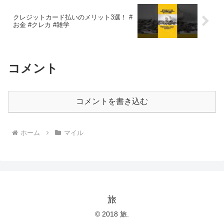
クレジットカード払いのメリット3選！ #
お金 #クレカ #雑学
コメント
コメントを書き込む
ホーム
マイル
旅
© 2018 旅.