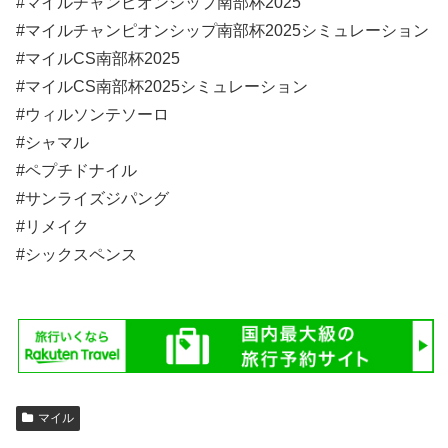
#マイルチャンピオンシップ南部杯2025
#マイルチャンピオンシップ南部杯2025シミュレーション
#マイルCS南部杯2025
#マイルCS南部杯2025シミュレーション
#ウィルソンテソーロ
#シャマル
#ペプチドナイル
#サンライズジパング
#リメイク
#シックスペンス
マイル