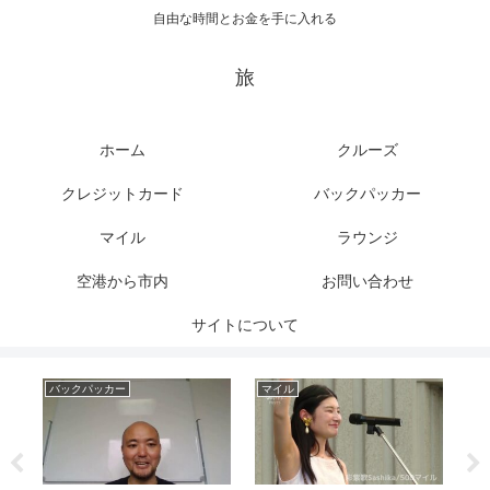
自由な時間とお金を手に入れる
旅
ホーム
クルーズ
クレジットカード
バックパッカー
マイル
ラウンジ
空港から市内
お問い合わせ
サイトについて
バックパッカー
マイル
ク