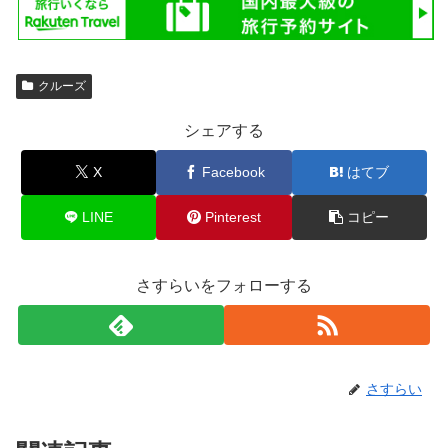
クルーズ
シェアする
X
Facebook
はてブ
LINE
Pinterest
コピー
さすらいをフォローする
さすらい