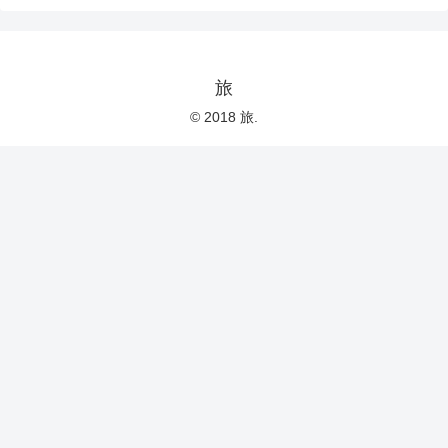
旅
© 2018 旅.