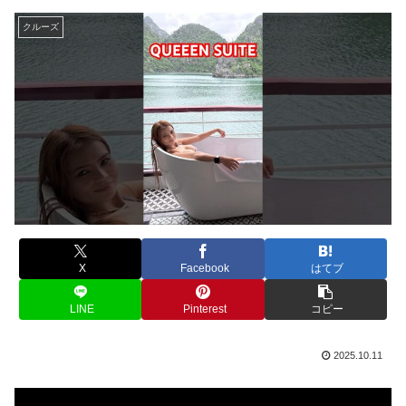
クルーズ
X
Facebook
はてブ
LINE
Pinterest
コピー
2025.10.11