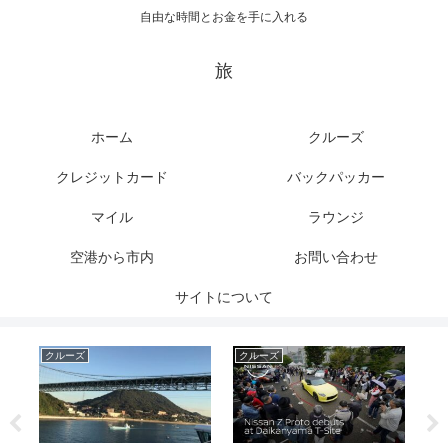
自由な時間とお金を手に入れる
旅
ホーム
クルーズ
クレジットカード
バックパッカー
マイル
ラウンジ
空港から市内
お問い合わせ
サイトについて
クルーズ
クルーズ
ク