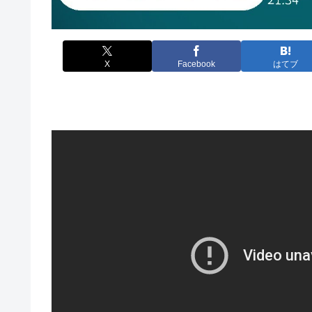
X
Facebook
はてブ