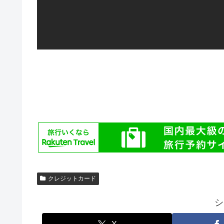
クレジットカード
シ