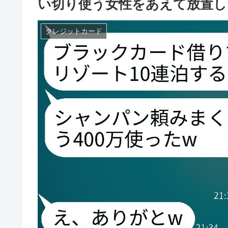
い切り使う女性をあえて放置し
クレジットカード