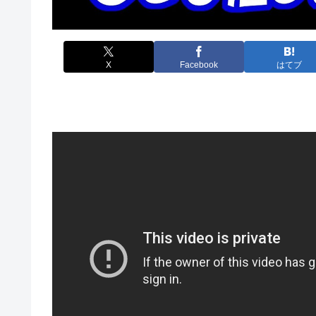
X
Facebook
はてブ