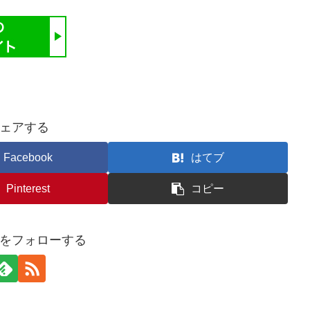
ェアする
Facebook
はてブ
Pinterest
コピー
をフォローする