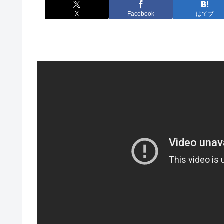
X
Facebook
はてブ