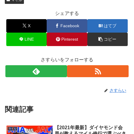
シェアする
X
Facebook
はてブ
LINE
Pinterest
コピー
さすらいをフォローする
さすらい
関連記事
【2021年最新】ダイヤモンド会
マイル
員が教えるマイル修行で選ぶべき