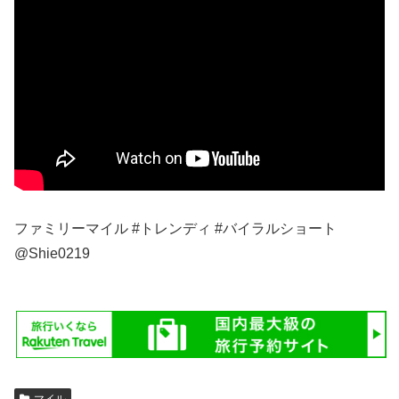
ファミリーマイル #トレンディ #バイラルショート
@Shie0219
マイル