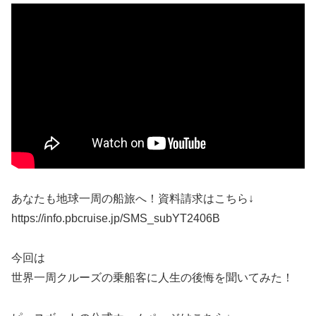
あなたも地球一周の船旅へ！資料請求はこちら↓
https://info.pbcruise.jp/SMS_subYT2406B
今回は
世界一周クルーズの乗船客に人生の後悔を聞いてみた！