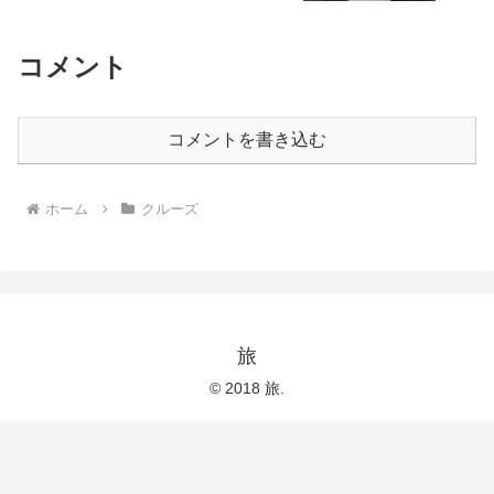
コメント
コメントを書き込む
ホーム
クルーズ
旅
© 2018 旅.