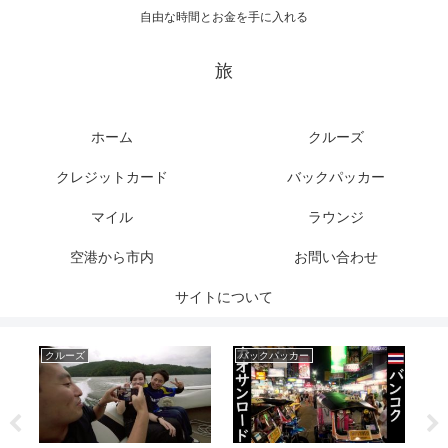
自由な時間とお金を手に入れる
旅
ホーム
クルーズ
クレジットカード
バックパッカー
マイル
ラウンジ
空港から市内
お問い合わせ
サイトについて
クルーズ
バックパッカー
ク