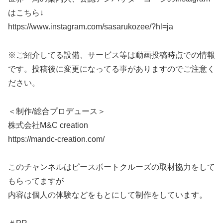
はこちら↓
https://www.instagram.com/sasarukozee/?hl=ja
※ご紹介してる設備、サービス等は動画投稿時点での情報
です。投稿後に変更になってる事がありますのでご注意く
ださい。
＜制作/総合プロデュース＞
株式会社M&C creation
https://mandc-creation.com/
このチャンネルはピースボートクルーズの取材協力をして
もらってますが
内容は個人の体験などをもとにして制作をしています。