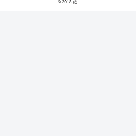
© 2018 旅.