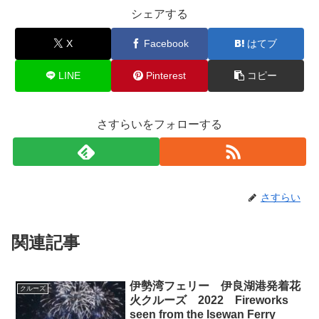
シェアする
X
Facebook
はてブ
LINE
Pinterest
コピー
さすらいをフォローする
さすらい
関連記事
伊勢湾フェリー 伊良湖港発着花
クルーズ
火クルーズ 2022 Fireworks
seen from the Isewan Ferry