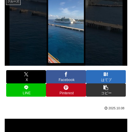
クルーズ
X
Facebook
はてブ
LINE
Pinterest
コピー
2025.10.08