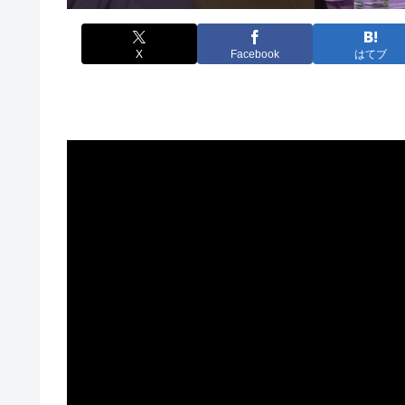
X
Facebook
はてブ