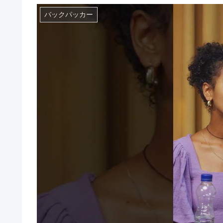
バックパッカー