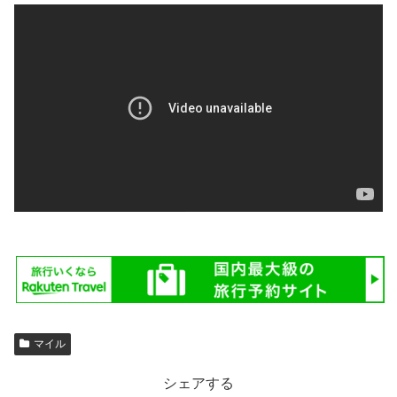
マイル
シェアする