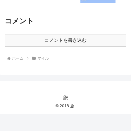
コメント
コメントを書き込む
ホーム
マイル
旅
© 2018 旅.