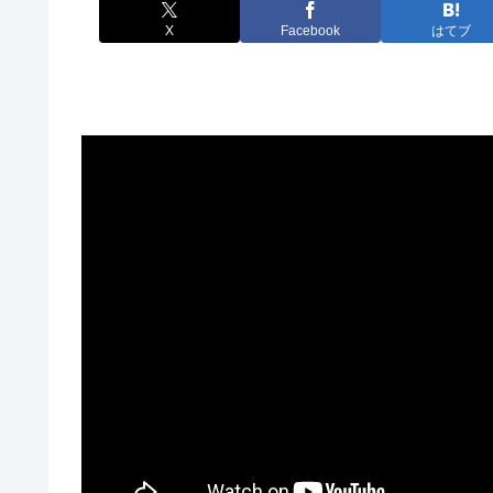
X
Facebook
はてブ