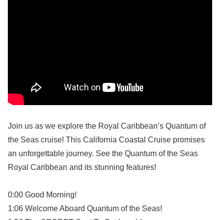
Join us as we explore the Royal Caribbean’s Quantum of
the Seas cruise! This California Coastal Cruise promises
an unforgettable journey. See the Quantum of the Seas
Royal Caribbean and its stunning features!
0:00 Good Morning!
1:06 Welcome Aboard Quantum of the Seas!