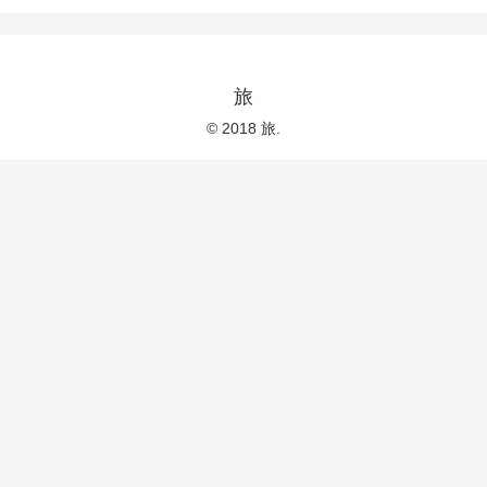
旅
© 2018 旅.