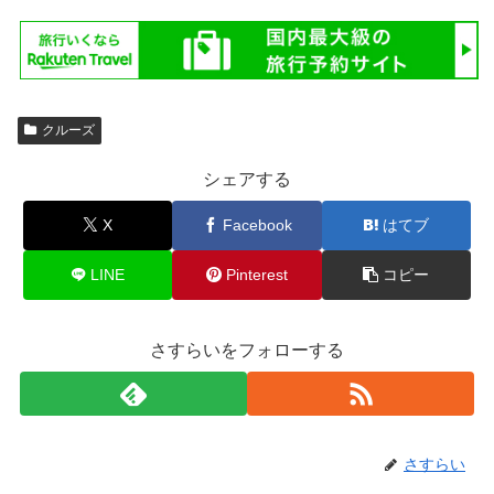
クルーズ
シェアする
X
Facebook
はてブ
LINE
Pinterest
コピー
さすらいをフォローする
さすらい