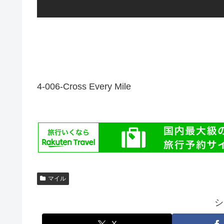
4-006-Cross Every Mile
マイル
シ