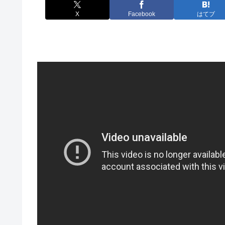
X
Facebook
はてブ