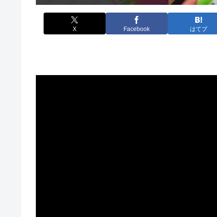
X
Facebook
はてブ