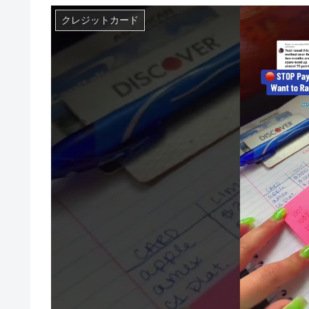
クレジットカード