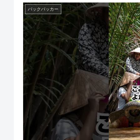
バックパッカー