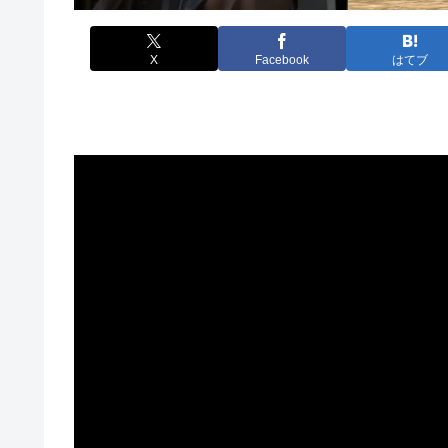
X
Facebook
はてブ