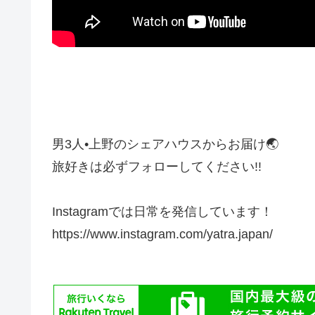
男3人•上野のシェアハウスからお届け🌏
旅好きは必ずフォローしてください!!
Instagramでは日常を発信しています！
https://www.instagram.com/yatra.japan/