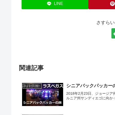
LINE
さすらい
関連記事
シニアバックパッカー
バックパッカー
2018年2月23日、ジョー
ルニア州サンディエゴに向か