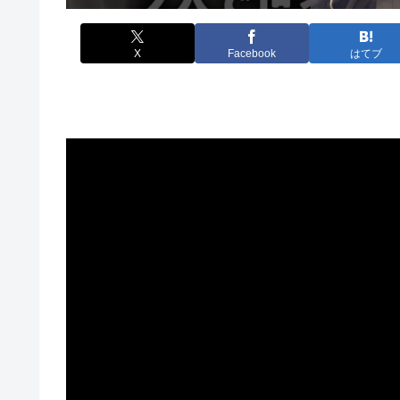
X
Facebook
はてブ