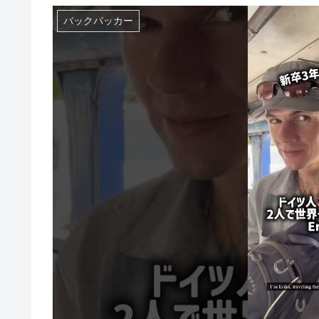
バックパッカー