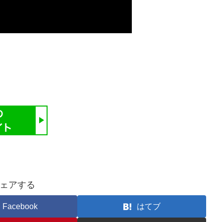
ェアする
Facebook
はてブ