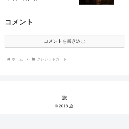
コメント
コメントを書き込む
ホーム
クレジットカード
旅
© 2018 旅.