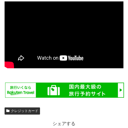
クレジットカード
シェアする