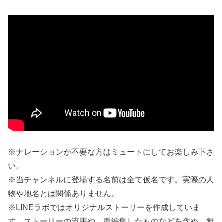
※ナレーションが不要な方はミュートにしてお楽しみ下さ
い。
※当チャンネルに登場する名前は全て仮名です。実際の人
物や地名とは関係ありません。
※LINEラボではオリジナルストーリーを作成していま
す。ストーリーの流用や、再編集したものなどを含め、無