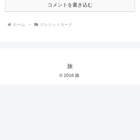
コメントを書き込む
ホーム
クレジットカード
旅
© 2018 旅.