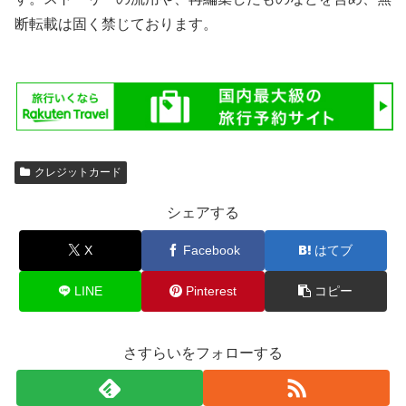
断転載は固く禁じております。
クレジットカード
シェアする
X
Facebook
はてブ
LINE
Pinterest
コピー
さすらいをフォローする