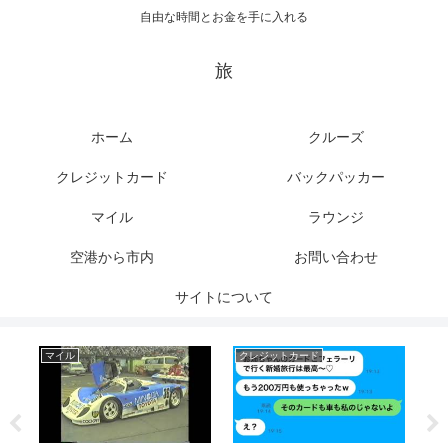
自由な時間とお金を手に入れる
旅
ホーム
クルーズ
クレジットカード
バックパッカー
マイル
ラウンジ
空港から市内
お問い合わせ
サイトについて
マイル
クレジットカード
ク