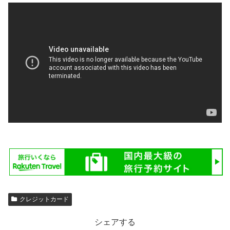
クレジットカード
シェアする