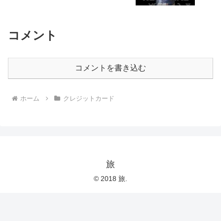
コメント
コメントを書き込む
ホーム
クレジットカード
旅
© 2018 旅.