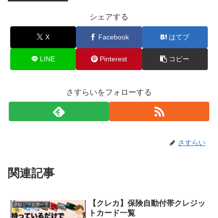
シェアする
X
Facebook
はてブ
LINE
Pinterest
コピー
さすらいをフォローする
さすらい
関連記事
【クレカ】保険自動付帯クレジッ
クレジットカード
トカード一覧