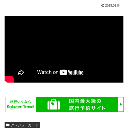
2025.09.04
クレジットカード