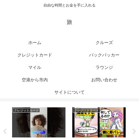
自由な時間とお金を手に入れる
旅
ホーム
クルーズ
クレジットカード
バックパッカー
マイル
ラウンジ
空港から市内
お問い合わせ
サイトについて
クレジットカード
クレジットカード
ク