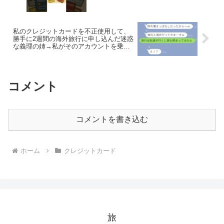
私のクレジットカードを不正使用して、
勝手に2週間の海外旅行に申し込んだ迷惑
な義理の姉→私がそのアカウントを乗っ
取った結果ｗｗｗｗ
コメント
コメントを書き込む
ホーム
クレジットカード
旅