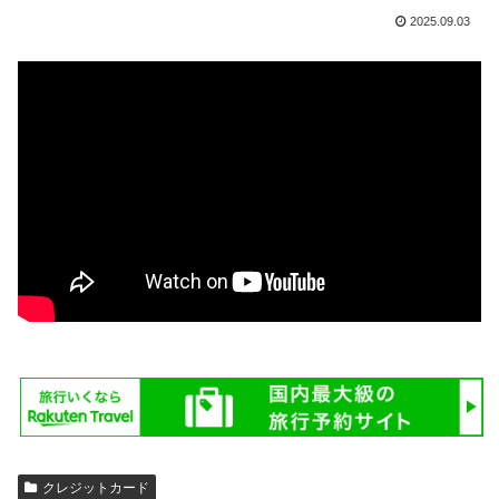
2025.09.03
クレジットカード