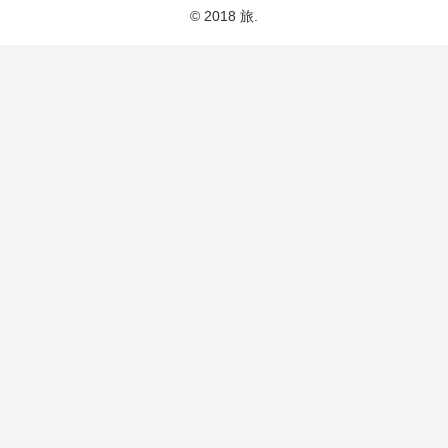
© 2018 旅.