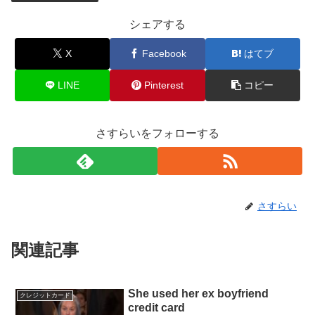
シェアする
X
Facebook
はてブ
LINE
Pinterest
コピー
さすらいをフォローする
さすらい
関連記事
She used her ex boyfriend
クレジットカード
credit card