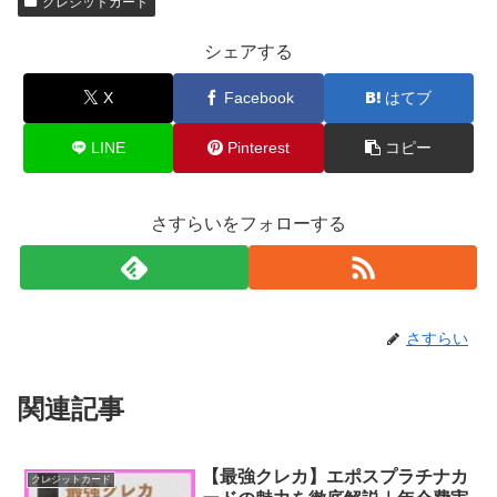
クレジットカード
シェアする
X
Facebook
はてブ
LINE
Pinterest
コピー
さすらいをフォローする
さすらい
関連記事
【最強クレカ】エポスプラチナカ
クレジットカード