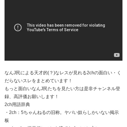
なんJ民による天才的(？)なレスが見れる2chの面白い・く
だらないスレをまとめています！
もっと面白いなんJ民たちを見たい方は是非チャンネル登
録、高評価お願いします！
2ch用語辞典
・2ch：5ちゃんねるの旧称。ヤバい奴らしかいない掲示
板