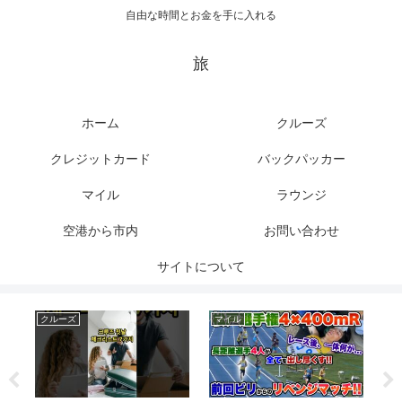
自由な時間とお金を手に入れる
旅
ホーム
クルーズ
クレジットカード
バックパッカー
マイル
ラウンジ
空港から市内
お問い合わせ
サイトについて
クルーズ
マイル
マ