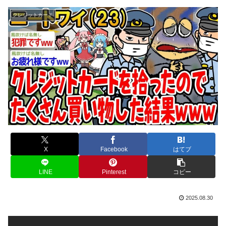
クレジットカード
X
Facebook
はてブ
LINE
Pinterest
コピー
2025.08.30