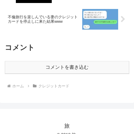
不倫旅行を楽しんでいる妻のクレジット
カードを停止しに来た結果www
コメント
コメントを書き込む
ホーム
クレジットカード
旅