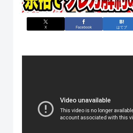
X
Facebook
はてブ