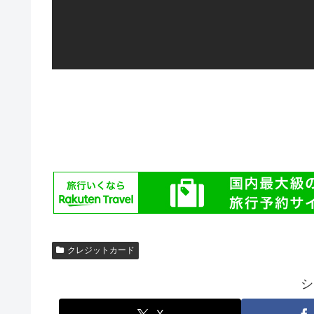
クレジットカード
シ