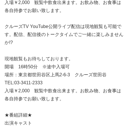
入場￥2,000 観覧中飲食出来ます。お飲み物、お食事は
各自持参でお願い致します。
クルーズTV YouTube公開ライブ配信は現地観覧も可能で
す。配信、配信後のトークタイムでご一緒に楽しみません
か!?
現地観覧もお待ちしております。
開場 16時50分 ※途中入場可
場所：東京都世田谷区上馬2-6-3 クルーズ世田谷
TEL:03-3411-2333
入場￥2,000 観覧中飲食出来ます。お飲み物、お食事は
各自持参でお願い致します。
★番組詳細★
出演キャスト