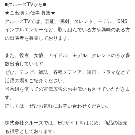
■クルーズTVから■
★ご出演 お仕事 募集★
クルーズTVでは、芸能、演劇、タレント、モデル、SNS
インフルエンサーなど、取り組んでいる方や興味のある方
の出演者を募集しております。
また、役者、女優、アイドル、モデル、タレントの方が多
数出演しています。
ぜひ、テレビ、雑誌、各種メディア、映画・ドラマなどで
活躍の場をご紹介ください。
当番組を使っての宣伝広告のお手伝いもさせていただきま
す。
詳しくは、ぜひお気軽にお問い合わせください。
株式会社クルーズでは、ECサイトをはじめ、商品の販売
も得意としております。