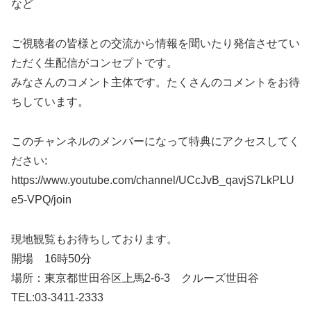
など
ご視聴者の皆様との交流から情報を聞いたり発信させてい
ただく生配信がコンセプトです。
みなさんのコメント主体です。たくさんのコメントをお待
ちしています。
このチャンネルのメンバーになって特典にアクセスしてく
ださい:
https://www.youtube.com/channel/UCcJvB_qavjS7LkPLU
e5-VPQ/join
現地観覧もお待ちしております。
開場 16時50分
場所：東京都世田谷区上馬2-6-3 クルーズ世田谷
TEL:03-3411-2333