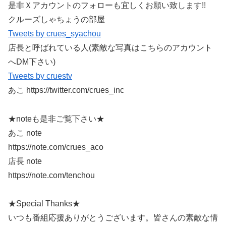
是非Ｘアカウントのフォローも宜しくお願い致します!!
クルーズしゃちょうの部屋
Tweets by crues_syachou
店長と呼ばれている人(素敵な写真はこちらのアカウント
へDM下さい)
Tweets by cruestv
あこ https://twitter.com/crues_inc
★noteも是非ご覧下さい★
あこ note
https://note.com/crues_aco
店長 note
https://note.com/tenchou
★Special Thanks★
いつも番組応援ありがとうございます。皆さんの素敵な情