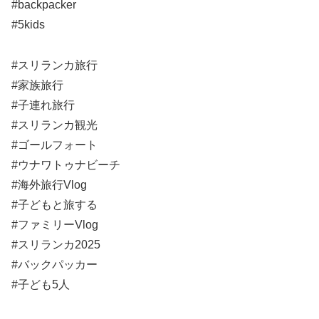
#backpacker
#5kids
#スリランカ旅行
#家族旅行
#子連れ旅行
#スリランカ観光
#ゴールフォート
#ウナワトゥナビーチ
#海外旅行Vlog
#子どもと旅する
#ファミリーVlog
#スリランカ2025
#バックパッカー
#子ども5人