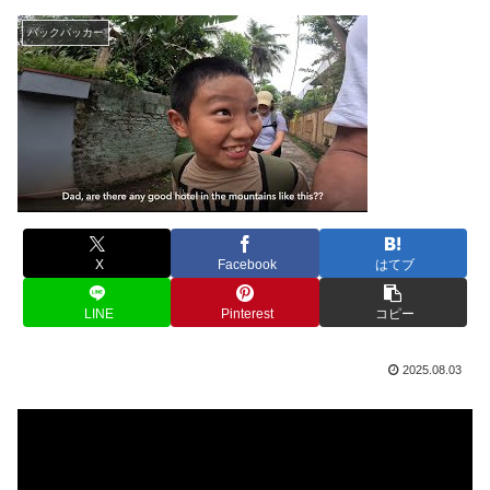
バックパッカー
X
Facebook
はてブ
LINE
Pinterest
コピー
2025.08.03