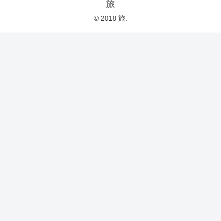
旅
© 2018 旅.