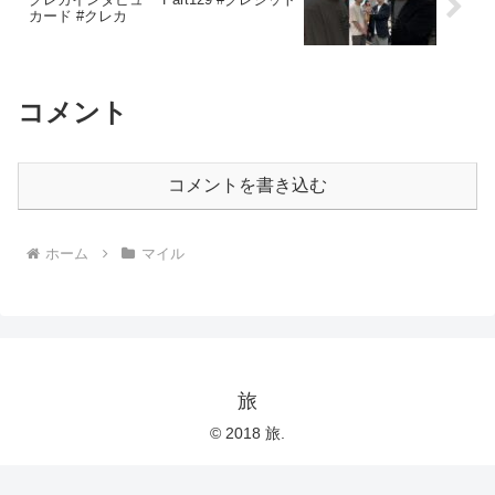
カード #クレカ
コメント
コメントを書き込む
ホーム
マイル
旅
© 2018 旅.