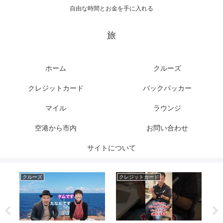
自由な時間とお金を手に入れる
旅
ホーム
クルーズ
クレジットカード
バックパッカー
マイル
ラウンジ
空港から市内
お問い合わせ
サイトについて
クルーズ
クレジットカード
ク