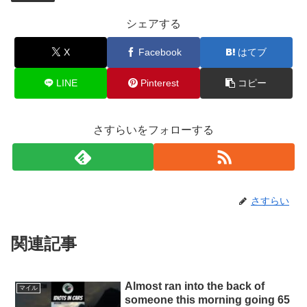
シェアする
X
Facebook
はてブ
LINE
Pinterest
コピー
さすらいをフォローする
さすらい
関連記事
Almost ran into the back of
マイル
someone this morning going 65