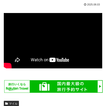
2025.08.03
マイル