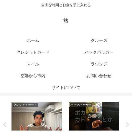
自由な時間とお金を手に入れる
旅
ホーム
クルーズ
クレジットカード
バックパッカー
マイル
ラウンジ
空港から市内
お問い合わせ
サイトについて
クレジットカード
バックパッカー
マ