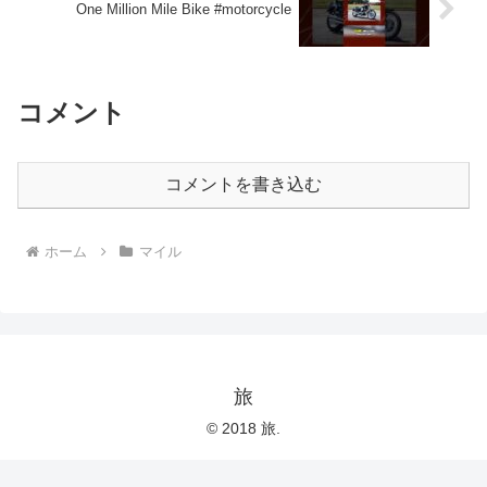
One Million Mile Bike #motorcycle
コメント
コメントを書き込む
ホーム
マイル
旅
© 2018 旅.