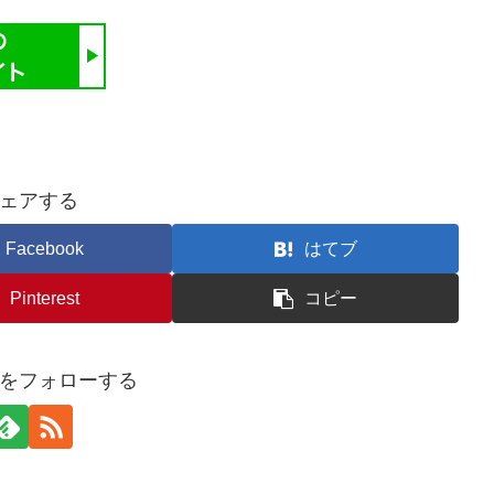
ェアする
Facebook
はてブ
Pinterest
コピー
をフォローする