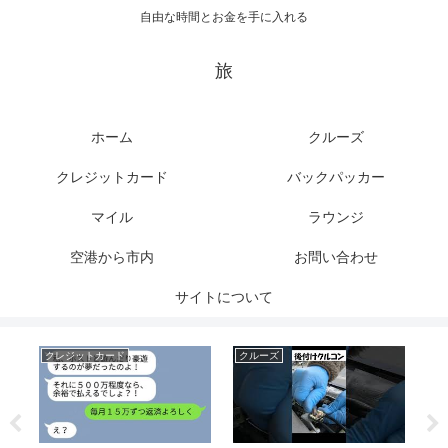
自由な時間とお金を手に入れる
旅
ホーム
クルーズ
クレジットカード
バックパッカー
マイル
ラウンジ
空港から市内
お問い合わせ
サイトについて
クレジットカード
クルーズ
空