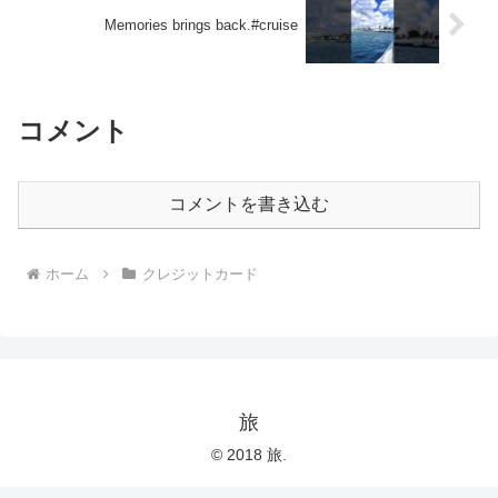
Memories brings back.#cruise
コメント
コメントを書き込む
ホーム
クレジットカード
旅
© 2018 旅.