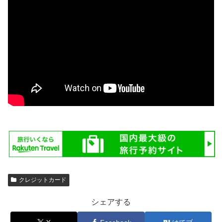
クレジットカード
シェアする