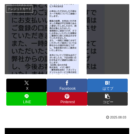
クレジットカード
X
Facebook
はてブ
LINE
Pinterest
コピー
2025.08.03