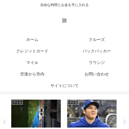
自由な時間とお金を手に入れる
旅
ホーム
クルーズ
クレジットカード
バックパッカー
マイル
ラウンジ
空港から市内
お問い合わせ
サイトについて
マイル
マイル
マ