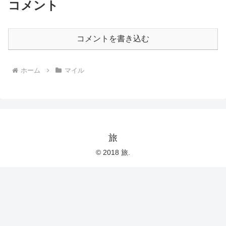
コメント
コメントを書き込む
ホーム
マイル
旅
© 2018 旅.