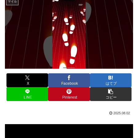
マイル
X
Facebook
はてブ
LINE
Pinterest
コピー
2025.08.02