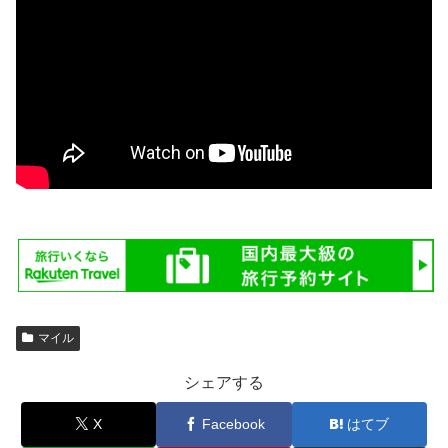
マイル
シェアする
X
Facebook
はてブ