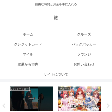
自由な時間とお金を手に入れる
旅
ホーム
クルーズ
クレジットカード
バックパッカー
マイル
ラウンジ
空港から市内
お問い合わせ
サイトについて
バックパッカー
クルーズ
バ