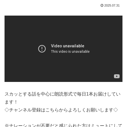
2025.07.31
スカッとする話を中心に朗読形式で毎日1本お届けしてい
ます！
◇チャンネル登録はこちらからよろしくお願いします◇
※ナレーションが不要だと感じられた方はミュートにして