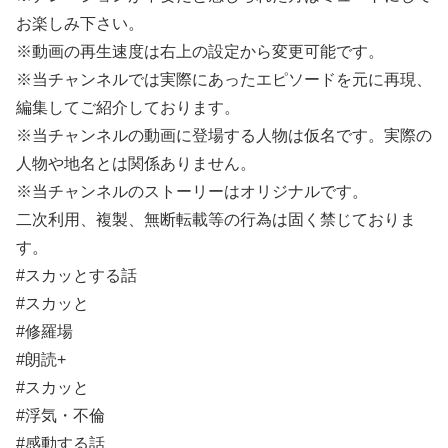
お楽しみ下さい。
※動画の再生速度は右上の設定から変更可能です。
※当チャンネルでは実際にあったエピソードを元に再現、
編集してご紹介しております。
※当チャンネルの動画に登場する人物は仮名です。実際の
人物や地名とは関係ありません。
※当チャンネルのストーリーはオリジナルです。
二次利用、複製、無断転載等の行為は固く禁じておりま
す。
#スカッとする話
#スカッと
#修羅場
#朗読+
#スカッと
#浮気・不倫
#感動する話