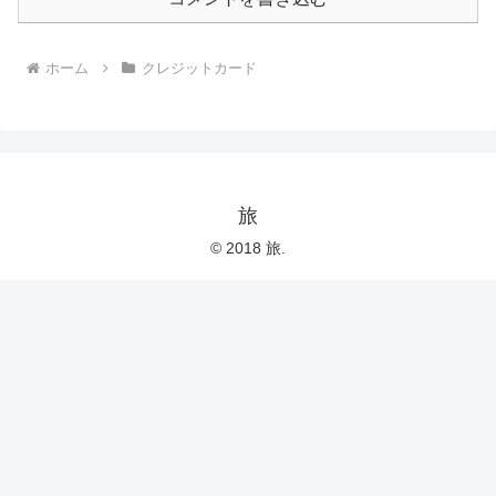
ホーム
クレジットカード
旅
© 2018 旅.