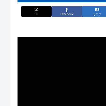
X
Facebook
はてブ