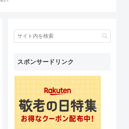
スポンサードリンク