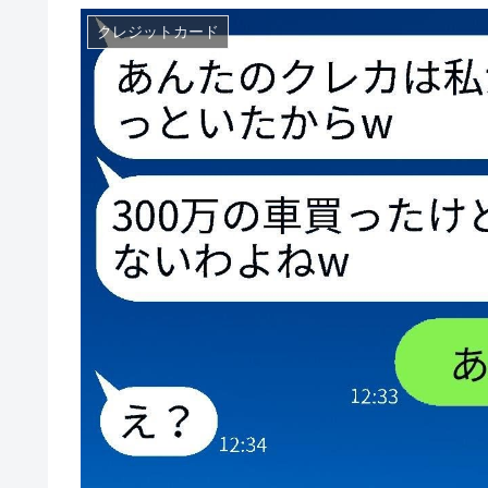
クレジットカード