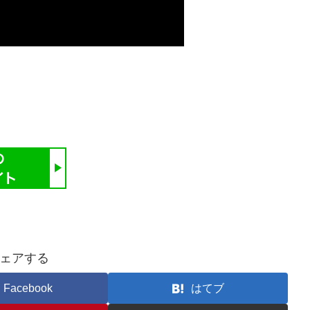
ェアする
Facebook
はてブ