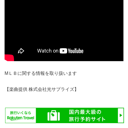
MＬＢに関する情報を取り扱います
【楽曲提供 株式会社光サプライズ】