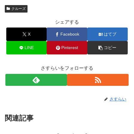
クルーズ
シェアする
X
Facebook
はてブ
LINE
Pinterest
コピー
さすらいをフォローする
さすらい
関連記事