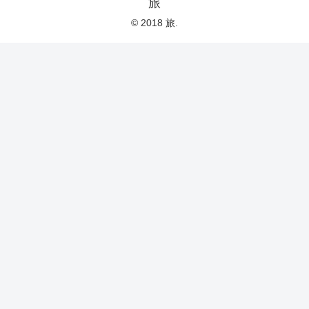
旅
© 2018 旅.