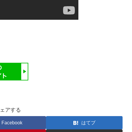
ェアする
Facebook
はてブ