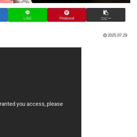
LINE
Pinterest
コピー
2025.07.29