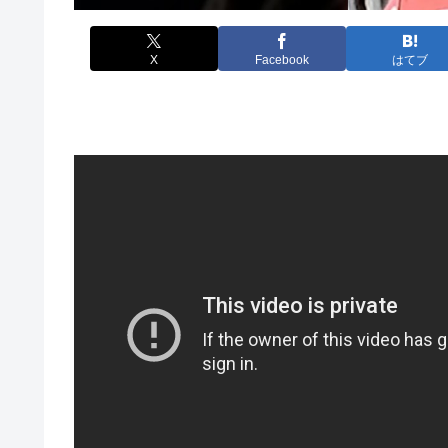
X
Facebook
はてブ