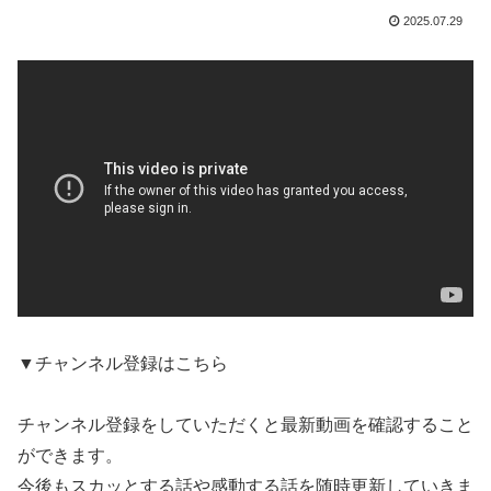
2025.07.29
▼チャンネル登録はこちら
チャンネル登録をしていただくと最新動画を確認すること
ができます。
今後もスカッとする話や感動する話を随時更新していきま