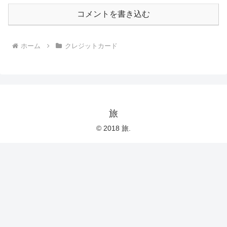
コメントを書き込む
ホーム
クレジットカード
旅
© 2018 旅.