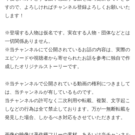
すので、よろしければチャンネル登録よろしくお願いいた
します！
※登場する人物は仮名です。実在する人物・団体などとは
一切関係ありません。
※当チャンネルにて公開されているお話の内容は、実際の
エピソードや視聴者から寄せられたお話を参考に独自で作
成したオリジナルストーリーです。
※当チャンネルで公開されている動画の権利につきまして
は、当チャンネルが有しているものです。
当チャンネルの許可なく二次利用や転載、複製、文字起こ
しなどの行為は全て禁止しております。万が一無断転載を
発見した場合、しかるべき対応をさせていただきます。
画像や映像は著作権フリーの素材、あるいは当チャンネル