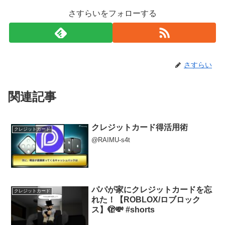
さすらいをフォローする
さすらい
関連記事
クレジットカード得活用術
クレジットカード
@RAIMU-s4t
パパが家にクレジットカードを忘
クレジットカード
れた！【ROBLOX/ロブロック
ス】🫣💸 #shorts