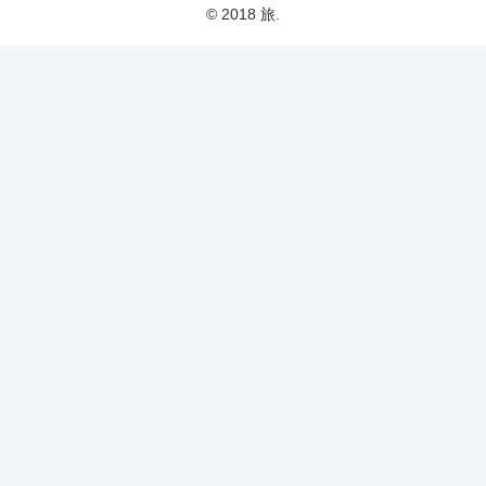
© 2018 旅.