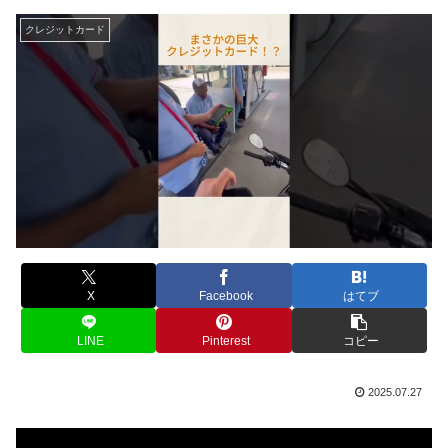
クレジットカード
X
Facebook
はてブ
LINE
Pinterest
コピー
2025.07.27