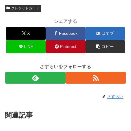
クレジットカード
シェアする
X
Facebook
はてブ
LINE
Pinterest
コピー
さすらいをフォローする
さすらい
関連記事