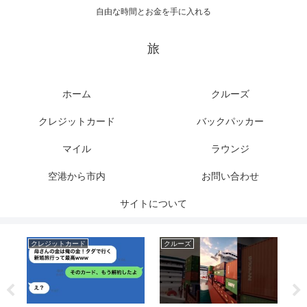
自由な時間とお金を手に入れる
旅
ホーム
クルーズ
クレジットカード
バックパッカー
マイル
ラウンジ
空港から市内
お問い合わせ
サイトについて
クレジットカード
クルーズ
ク