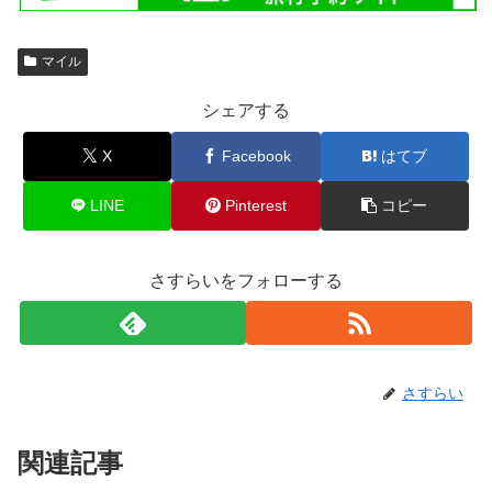
マイル
シェアする
X
Facebook
はてブ
LINE
Pinterest
コピー
さすらいをフォローする
さすらい
関連記事