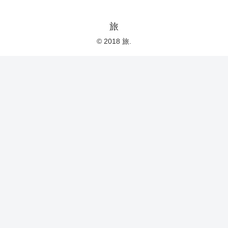
旅
© 2018 旅.