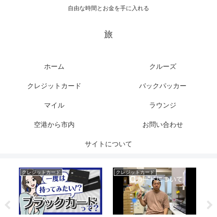
自由な時間とお金を手に入れる
旅
ホーム
クルーズ
クレジットカード
バックパッカー
マイル
ラウンジ
空港から市内
お問い合わせ
サイトについて
クレジットカード
クレジットカード
ク