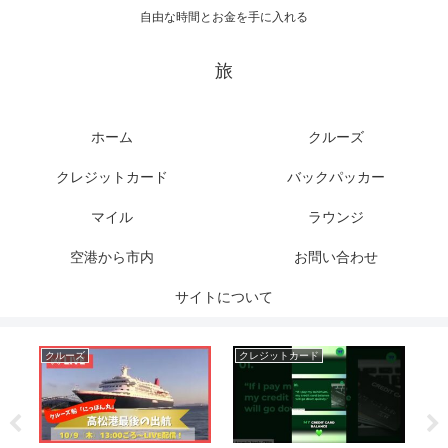
自由な時間とお金を手に入れる
旅
ホーム
クルーズ
クレジットカード
バックパッカー
マイル
ラウンジ
空港から市内
お問い合わせ
サイトについて
クルーズ
クレジットカード
マ