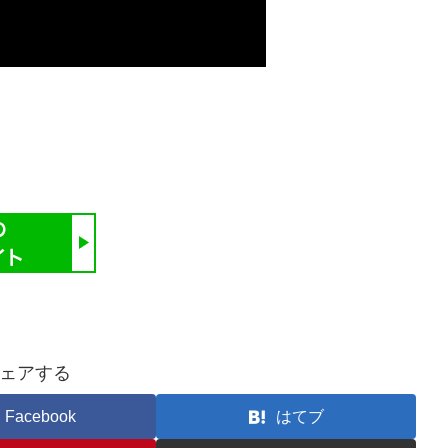
ェアする
Facebook
はてブ