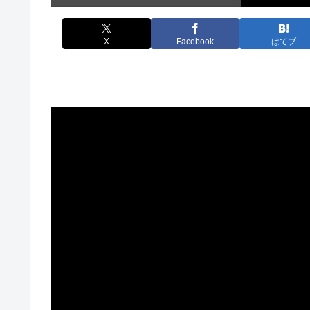
X
Facebook
はてブ