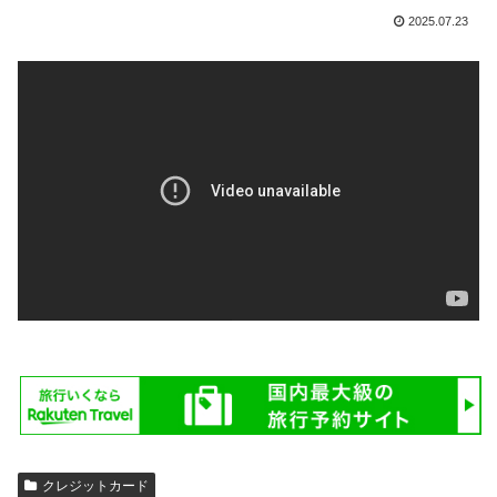
2025.07.23
クレジットカード