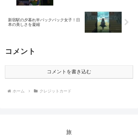
新宿駅の夕暮れ🌸バックパック女子！日
本の美しさを凝縮
コメント
コメントを書き込む
ホーム
クレジットカード
旅