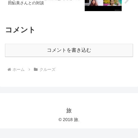
田鮎美さんとの対談
コメント
コメントを書き込む
ホーム
クルーズ
旅
© 2018 旅.