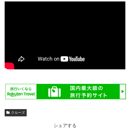
クルーズ
シェアする