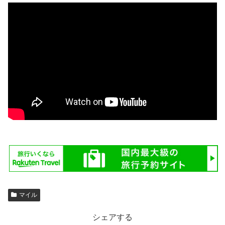
マイル
シェアする