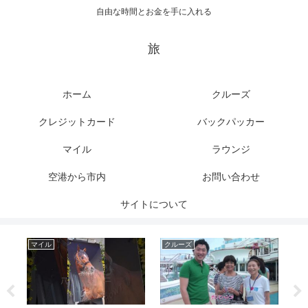
自由な時間とお金を手に入れる
旅
ホーム
クルーズ
クレジットカード
バックパッカー
マイル
ラウンジ
空港から市内
お問い合わせ
サイトについて
マイル
クルーズ
ク