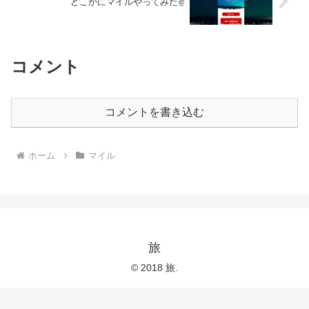
どこかにマイルやってみた✌️
コメント
コメントを書き込む
ホーム
マイル
旅
© 2018 旅.